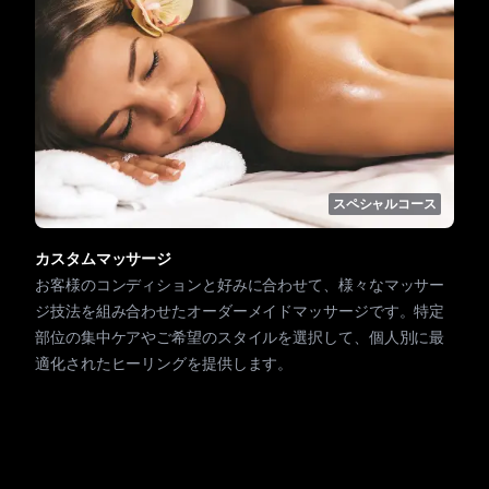
スペシャルコース
カスタムマッサージ
お客様のコンディションと好みに合わせて、様々なマッサー
ジ技法を組み合わせたオーダーメイドマッサージです。特定
部位の集中ケアやご希望のスタイルを選択して、個人別に最
適化されたヒーリングを提供します。