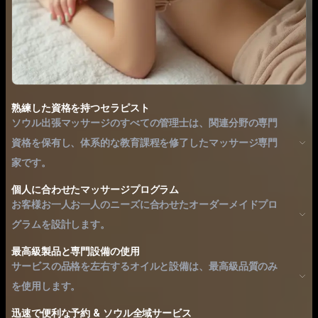
熟練した資格を持つセラピスト
ソウル出張マッサージのすべての管理士は、関連分野の専門
資格を保有し、体系的な教育課程を修了したマッサージ専門
家です。
個人に合わせたマッサージプログラム
お客様お一人お一人のニーズに合わせたオーダーメイドプロ
グラムを設計します。
最高級製品と専門設備の使用
サービスの品格を左右するオイルと設備は、最高級品質のみ
を使用します。
迅速で便利な予約 & ソウル全域サービス