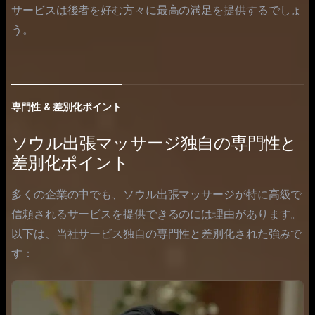
サービスは後者を好む方々に最高の満足を提供するでしょ
う。
専門性 & 差別化ポイント
ソウル出張マッサージ独自の専門性と
差別化ポイント
多くの企業の中でも、ソウル出張マッサージが特に高級で
信頼されるサービスを提供できるのには理由があります。
以下は、当社サービス独自の専門性と差別化された強みで
す：