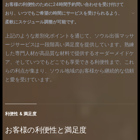
お客様の利便性のために24時間予約問い合わせを受け付けて
おり、いつでもご希望の時間にサービスを受けられるよう、
柔軟にスケジュール調整が可能です。
上記のような差別化ポイントを通じて、ソウル出張マッサ
ージサービスは一段階高い満足度を提供しています。熟練
した専門人材が高品質な材料で提供するオーダーメイドケ
ア、そしていつでもどこでも享受できる利便性まで、これ
らの利点が集まり、ソウル地域のお客様から継続的な信頼
と愛を受けています。
利便性 & 満足度
お客様の利便性と満足度