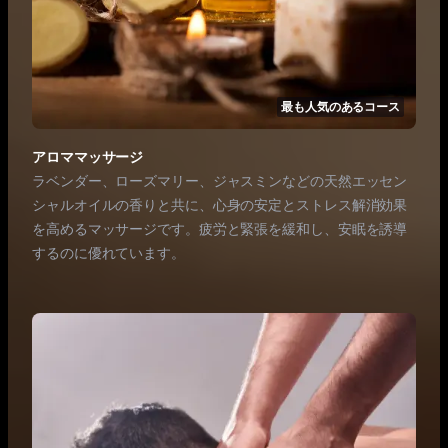
最も人気のあるコース
アロママッサージ
ラベンダー、ローズマリー、ジャスミンなどの天然エッセン
シャルオイルの香りと共に、心身の安定とストレス解消効果
を高めるマッサージです。疲労と緊張を緩和し、安眠を誘導
するのに優れています。