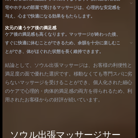
宅やホテルの部屋で受けるマッサージは、心理的な安定感を
与え、心まで快適になる効果をもたらします。
次元の違うケア後の満足感
ケア後の満足感も高くなります。マッサージが終わった後、
すぐに快適に休むことができるため、余韻を十分に楽しむこ
とができ、体がほぐれた状態を長く維持できます。
結論として、ソウル出張マッサージは、お客様の利便性と
満足度の面で優れた選択です。移動なくても専門スパに劣
らないマッサージを受けることができ、個人化された細心
のケアで心理的・肉体的満足感の両方を得られるため、利
用されたお客様からの好評が続いています。
ソウル出張マッサージサー