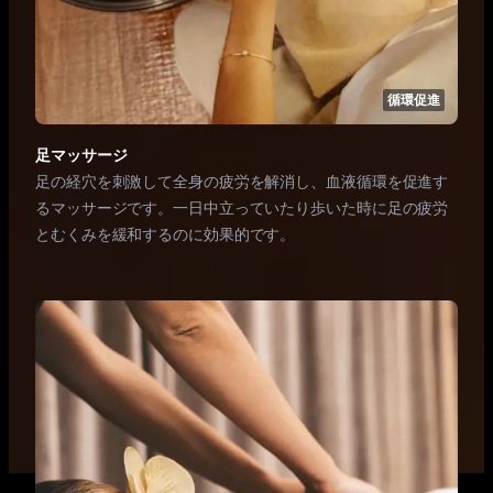
循環促進
足マッサージ
足の経穴を刺激して全身の疲労を解消し、血液循環を促進す
るマッサージです。一日中立っていたり歩いた時に足の疲労
とむくみを緩和するのに効果的です。