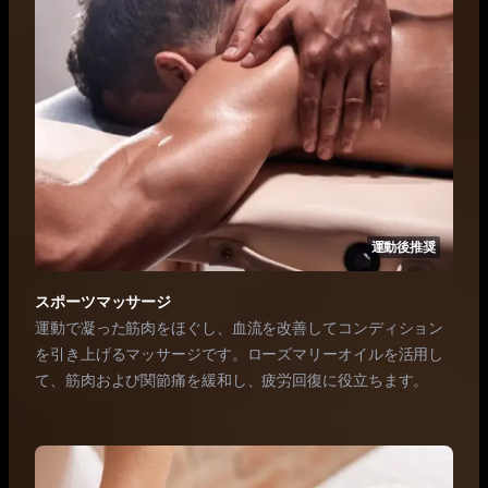
運動後推奨
スポーツマッサージ
運動で凝った筋肉をほぐし、血流を改善してコンディション
を引き上げるマッサージです。ローズマリーオイルを活用し
て、筋肉および関節痛を緩和し、疲労回復に役立ちます。