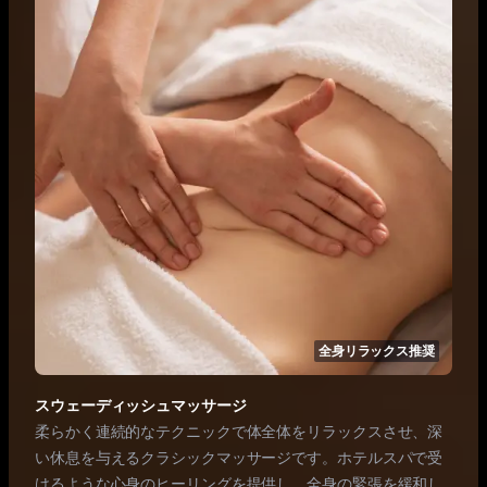
全身リラックス推奨
スウェーディッシュマッサージ
柔らかく連続的なテクニックで体全体をリラックスさせ、深
い休息を与えるクラシックマッサージです。ホテルスパで受
けるような心身のヒーリングを提供し、全身の緊張を緩和し