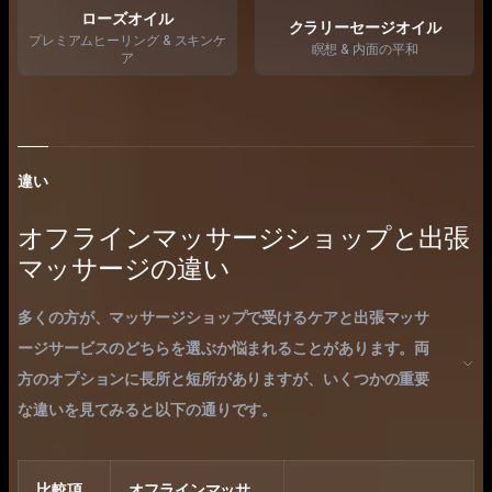
ローズオイル
クラリーセージオイル
プレミアムヒーリング & スキンケ
瞑想 & 内面の平和
ア
違い
オフラインマッサージショップと出張
マッサージの違い
多くの方が、マッサージショップで受けるケアと出張マッサ
ージサービスのどちらを選ぶか悩まれることがあります。両
方のオプションに長所と短所がありますが、いくつかの重要
な違いを見てみると以下の通りです。
比較項
オフラインマッサ