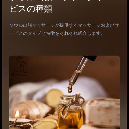
ビスの種類
ソウル出張マッサージが提供するマッサージおよびサ
ービスのタイプと特徴をそれぞれ紹介します。