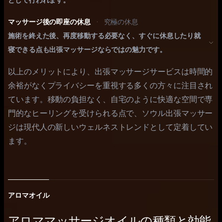
マッサージ後の即座の休息
·
究極の休息
施術を終えた後、再度移動する必要なく、すぐに休息したり就
寝できる点も出張マッサージならではの魅力です。
以上のメリットにより、出張マッサージサービスは時間的
余裕がなくプライバシーを重視する多くの方々に注目され
ています。移動の負担なく、自宅のように快適な空間で専
門的なヒーリングを受けられる点で、ソウル出張マッサー
ジは現代人の新しいウェルネストレンドとして定着してい
ます。
アロマオイル
アロママッサージオイルの種類と効能