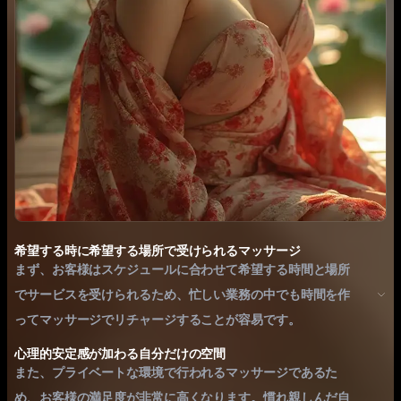
希望する時に希望する場所で受けられるマッサージ
まず、お客様はスケジュールに合わせて希望する時間と場所
でサービスを受けられるため、忙しい業務の中でも時間を作
ってマッサージでリチャージすることが容易です。
心理的安定感が加わる自分だけの空間
また、プライベートな環境で行われるマッサージであるた
め、お客様の満足度が非常に高くなります。慣れ親しんだ自