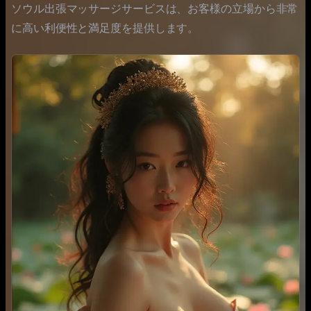
ソウル出張マッサージサービスは、お客様の立場から非常
に高い利便性と満足度を提供します。