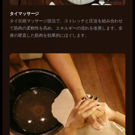
タイマッサージ
タイ伝統マッサージ技法で、ストレッチと圧迫を組み合わせ
て筋肉の柔軟性を高め、エネルギーの流れを改善します。全
身の硬直した筋肉を効果的にほぐします。