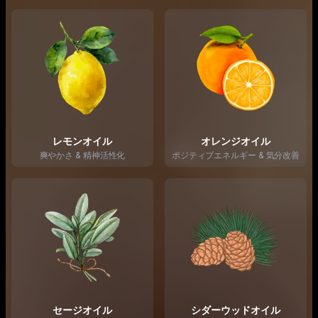
レモンオイル
オレンジオイル
爽やかさ & 精神活性化
ポジティブエネルギー & 気分改善
セージオイル
シダーウッドオイル