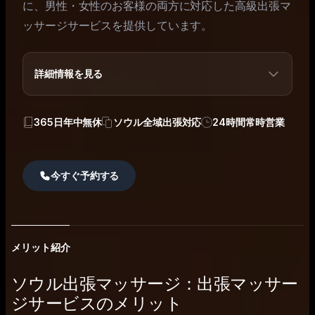
に、男性・女性のお客様の両方に対応した高級出張マ
ッサージサービスを提供しています。
詳細情報を見る
365日年中無休
ソウル全域出張対応
24時間常時営業
今すぐ予約する
メリット紹介
ソウル出張マッサージ：出張マッサー
ジサービスのメリット